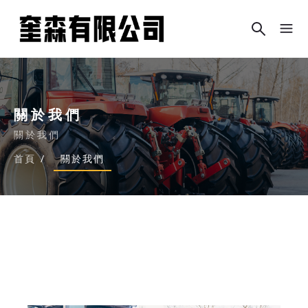
關於我們
關於我們
首頁
/
關於我們