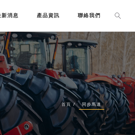
最新消息
產品資訊
聯絡我們
首頁
/
同步馬達