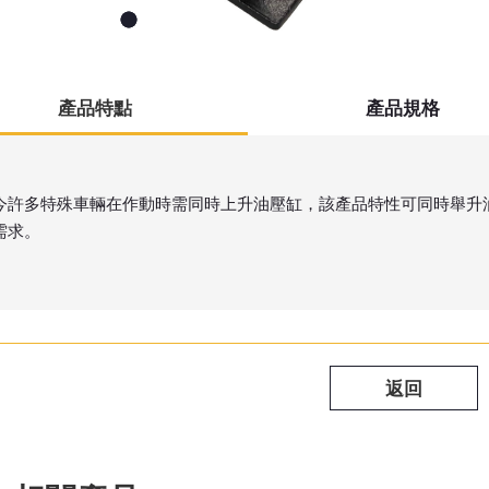
產品特點
產品規格
今許多特殊車輛在作動時需同時上升油壓缸，該產品特性可同時舉升
需求。
返回