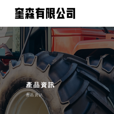
產品資訊
產品資訊