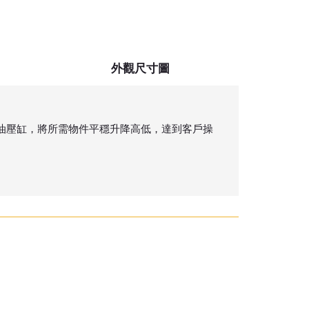
外觀尺寸圖
油壓缸，將所需物件平穩升降高低，達到客戶操