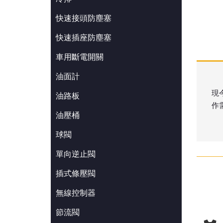
快速接頭防塵塞
快速插座防塵塞
車用斷電開關
油面計
現
油路板
作
油壓桶
球閥
單向逆止閥
插式條壓閥
無線控制器
節流閥