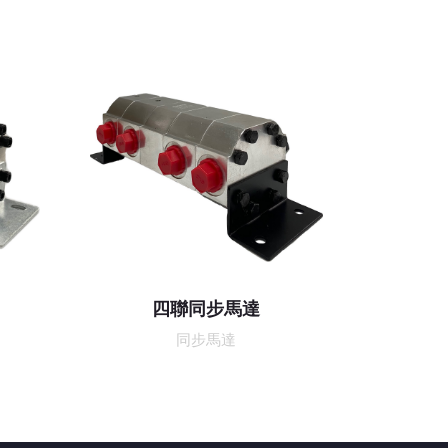
四聯同步馬達
同步馬達