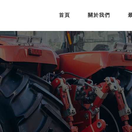
首頁
關於我們