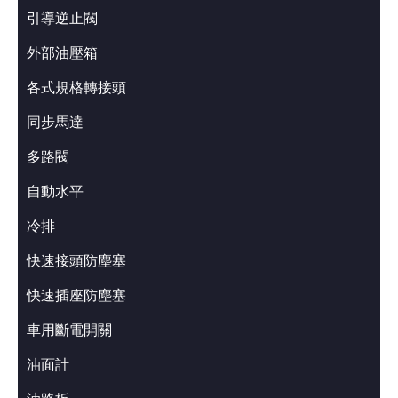
引導逆止閥
外部油壓箱
各式規格轉接頭
同步馬達
多路閥
自動水平
冷排
快速接頭防塵塞
快速插座防塵塞
車用斷電開關
油面計