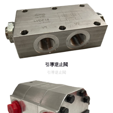
引導逆止閥
引導逆止閥