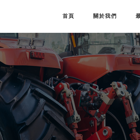
首頁
關於我們