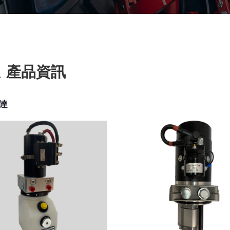
產品資訊
達