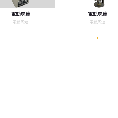
電動馬達
電動馬達
電動馬達
電動馬達
1