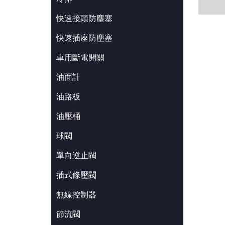
快速接頭防塵塞
快速插座防塵塞
車用斷電開關
油面計
油路板
油壓桶
球閥
單向逆止閥
插式條壓閥
無線控制器
節流閥