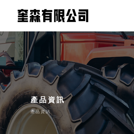
產品資訊
產品資訊